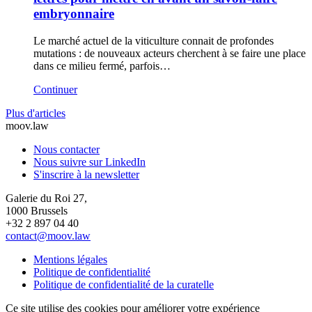
embryonnaire
Le marché actuel de la viticulture connait de profondes
mutations : de nouveaux acteurs cherchent à se faire une place
dans ce milieu fermé, parfois…
Continuer
Plus d'articles
moov.law
Nous contacter
Nous suivre sur LinkedIn
S'inscrire à la newsletter
Galerie du Roi 27,
1000 Brussels
+32 2 897 04 40
contact@moov.law
Mentions légales
Politique de confidentialité
Politique de confidentialité de la curatelle
Ce site utilise des cookies pour améliorer votre expérience