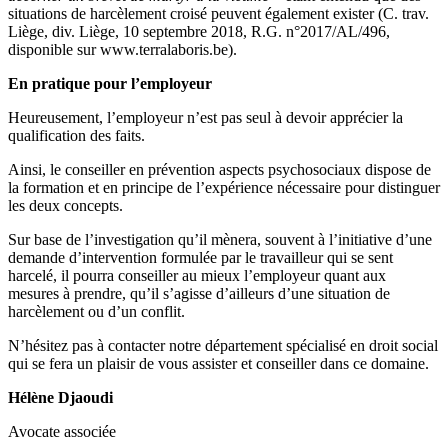
situations de harcèlement croisé peuvent également exister (C. trav.
Liège, div. Liège, 10 septembre 2018, R.G. n°2017/AL/496,
disponible sur www.terralaboris.be).
En pratique pour l’employeur
Heureusement, l’employeur n’est pas seul à devoir apprécier la
qualification des faits.
Ainsi, le conseiller en prévention aspects psychosociaux dispose de
la formation et en principe de l’expérience nécessaire pour distinguer
les deux concepts.
Sur base de l’investigation qu’il mènera, souvent à l’initiative d’une
demande d’intervention formulée par le travailleur qui se sent
harcelé, il pourra conseiller au mieux l’employeur quant aux
mesures à prendre, qu’il s’agisse d’ailleurs d’une situation de
harcèlement ou d’un conflit.
N’hésitez pas à contacter notre département spécialisé en droit social
qui se fera un plaisir de vous assister et conseiller dans ce domaine.
Hélène Djaoudi
Avocate associée