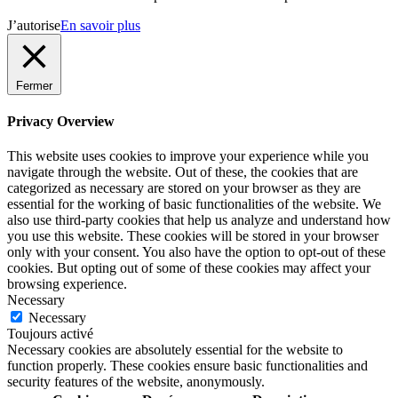
J’autorise
En savoir plus
Fermer
Privacy Overview
This website uses cookies to improve your experience while you
navigate through the website. Out of these, the cookies that are
categorized as necessary are stored on your browser as they are
essential for the working of basic functionalities of the website. We
also use third-party cookies that help us analyze and understand how
you use this website. These cookies will be stored in your browser
only with your consent. You also have the option to opt-out of these
cookies. But opting out of some of these cookies may affect your
browsing experience.
Necessary
Necessary
Toujours activé
Necessary cookies are absolutely essential for the website to
function properly. These cookies ensure basic functionalities and
security features of the website, anonymously.