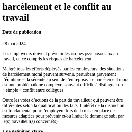
harcèlement et le conflit au
travail
Date de publication
28 mai 2024
Les employeurs doivent prévenir les risques psychosociaux au
travail, en ce compris les risques de harcèlement.
Malgré tous les efforts déployés par les employeurs, des situations
de harcèlement moral peuvent survenir, perturbant gravement
l’équilibre et la sérénité au sein de l’entreprise. Le harcèlement moral
est une problématique complexe, souvent difficile à distinguer du
« simple » conflit entre collègues.
Outre les voies d’actions de la part du travailleur qui peuvent être
différentes selon la qualification des faits, l’intérêt de la distinction
est fondamental pour l’employeur lors de la mise en place de
mesures adaptées pour prévenir et/ou limiter le dommage subi par
le(s) travailleur(s) concerné(s).
Une définition claire….