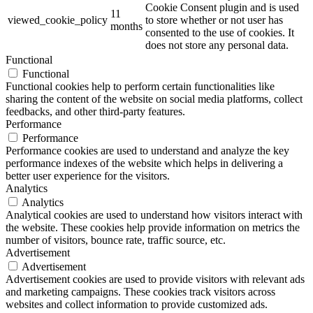
Cookie Consent plugin and is used
11
viewed_cookie_policy
to store whether or not user has
months
consented to the use of cookies. It
does not store any personal data.
Functional
Functional
Functional cookies help to perform certain functionalities like
sharing the content of the website on social media platforms, collect
feedbacks, and other third-party features.
Performance
Performance
Performance cookies are used to understand and analyze the key
performance indexes of the website which helps in delivering a
better user experience for the visitors.
Analytics
Analytics
Analytical cookies are used to understand how visitors interact with
the website. These cookies help provide information on metrics the
number of visitors, bounce rate, traffic source, etc.
Advertisement
Advertisement
Advertisement cookies are used to provide visitors with relevant ads
and marketing campaigns. These cookies track visitors across
websites and collect information to provide customized ads.